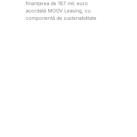
finanțarea de 187 mil. euro
acordată MOOV Leasing, cu
componentă de sustenabilitate