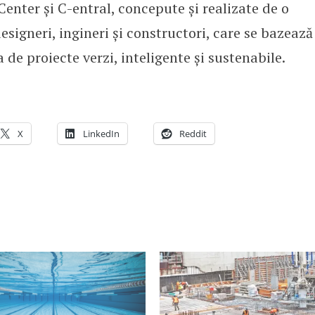
 Center și C-entral, concepute și realizate de o
esigneri, ingineri și constructori, care se bazează
a de proiecte verzi, inteligente și sustenabile.
X
LinkedIn
Reddit