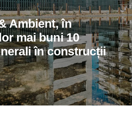
 Ambient, în
lor mai buni 10
nerali în construcții