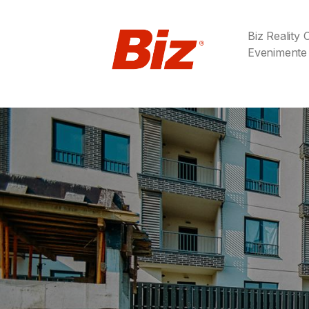
Biz Reality
Evenimente