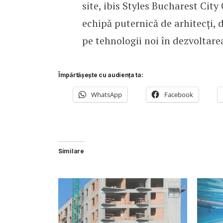
site, ibis Styles Bucharest City
echipă puternică de arhitecți, d
pe tehnologii noi în dezvoltare
Împărtășește cu audiența ta:
WhatsApp
Facebook
Similare