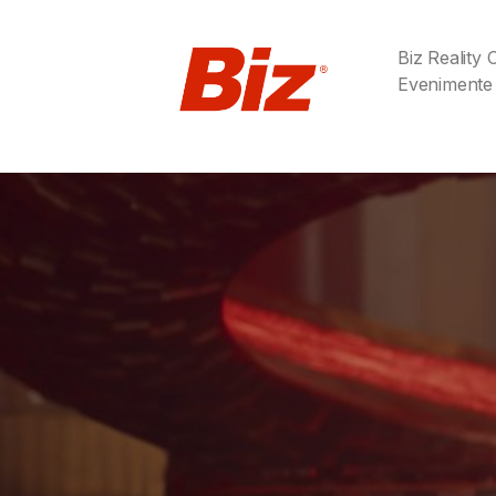
Biz Reality
Evenimente