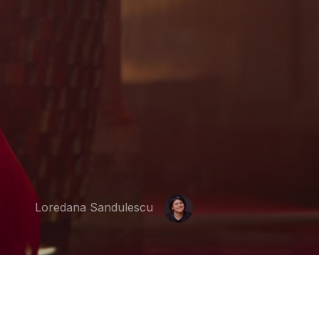
Loredana Sandulescu