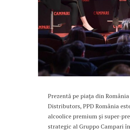
Prezentă pe piața din România
Distributors, PPD România este
alcoolice premium și super-pre
strategic al Gruppo Campari î