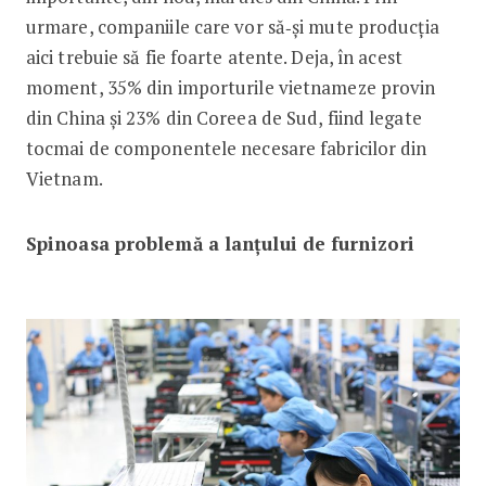
urmare, companiile care vor să‑și mute producția
aici trebuie să fie foarte atente. Deja, în acest
moment, 35% din importurile vietnameze provin
din China și 23% din Coreea de Sud, fiind legate
tocmai de componentele necesare fabricilor din
Vietnam.
Spinoasa problemă a lanțului de furnizori