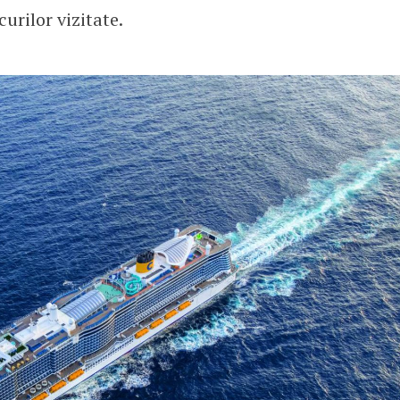
urilor vizitate.