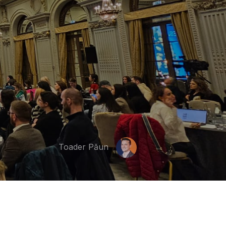
Toader Păun