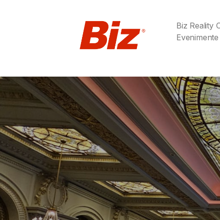
Biz Reality
Evenimente