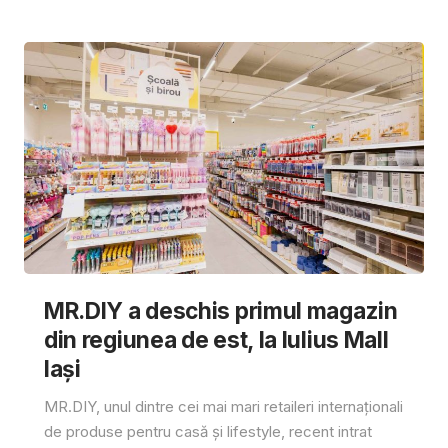
MR.DIY a deschis primul magazin
din regiunea de est, la Iulius Mall
Iași
MR.DIY, unul dintre cei mai mari retaileri internaționali
de produse pentru casă și lifestyle, recent intrat