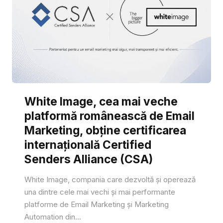
White Image, cea mai veche
platformă românească de Email
Marketing, obține certificarea
internațională Certified
Senders Alliance (CSA)
White Image, compania care dezvoltă și operează
una dintre cele mai vechi și mai performante
platforme de Email Marketing și Marketing
Automation din...