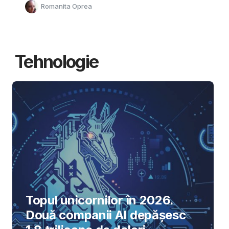
Romanita Oprea
Tehnologie
Topul unicornilor în 2026.
Două companii AI depășesc