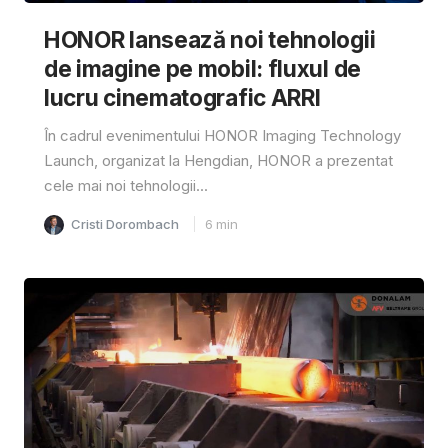
HONOR lansează noi tehnologii
de imagine pe mobil: fluxul de
lucru cinematografic ARRI
În cadrul evenimentului HONOR Imaging Technology
Launch, organizat la Hengdian, HONOR a prezentat
cele mai noi tehnologii...
Cristi Dorombach
6
min