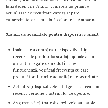
luna decembrie. Atunci, camerele au primit o
actualizare de securitate care să repare
vulnerabilitatea semnalată celor de la
Amazon
.
Sfaturi de securitate pentru dispozitive smart
Înainte de a cumpăra un dispozitiv, citiți
recenzii ale produsului și aflați opiniile altor
utilizatori legate de modul în care
funcționează. Verificați frecvența cu care
producătorul trimite actualizări de securitate.
Actualizați dispozitivele inteligente cu cea mai
recentă versiune a sistemului de operare.
Asigurați-vă că toate dispozitivele au parole