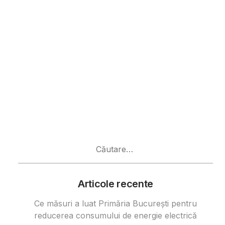
Caută
după:
Articole recente
Ce măsuri a luat Primăria București pentru
reducerea consumului de energie electrică