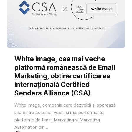
White Image, cea mai veche
platformă românească de Email
Marketing, obține certificarea
internațională Certified
Senders Alliance (CSA)
White Image, compania care dezvoltă și operează
una dintre cele mai vechi și mai performante
platforme de Email Marketing și Marketing
Automation din...