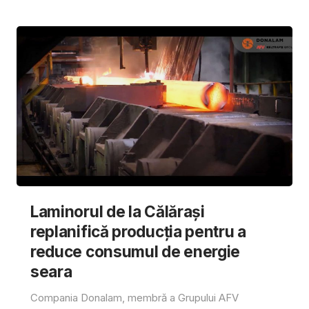
Laminorul de la Călărași
replanifică producția pentru a
reduce consumul de energie
seara
Compania Donalam, membră a Grupului AFV