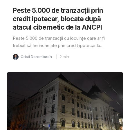
Peste 5.000 de tranzacții prin
credit ipotecar, blocate după
atacul cibernetic de la ANCPI
Peste 5.000 de tranzacții cu locuințe care ar fi
trebuit să fie încheiate prin credit ipotecar la...
Cristi Dorombach
2
min