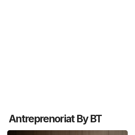
Antreprenoriat By BT