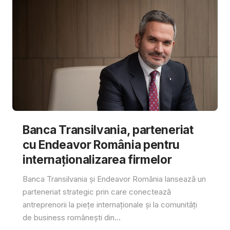
Banca Transilvania, parteneriat
cu Endeavor România pentru
internaționalizarea firmelor
Banca Transilvania și Endeavor România lansează un
parteneriat strategic prin care conectează
antreprenorii la piețe internaționale și la comunități
de business românești din...