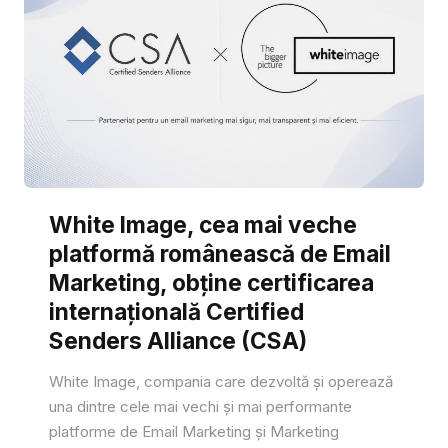
White Image, cea mai veche
platformă românească de Email
Marketing, obține certificarea
internațională Certified
Senders Alliance (CSA)
White Image, compania care dezvoltă și operează
una dintre cele mai vechi și mai performante
platforme de Email Marketing și Marketing