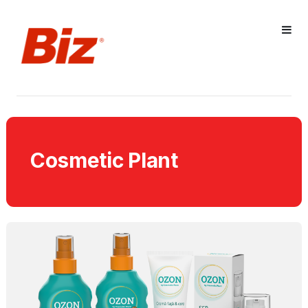
Cosmetic Plant