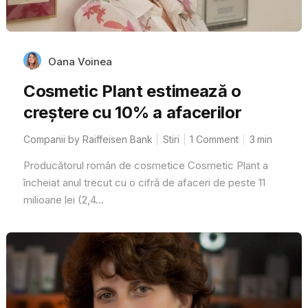
Oana Voinea
Cosmetic Plant estimează o
creștere cu 10% a afacerilor
Companii by Raiffeisen Bank
Stiri
1 Comment
3
min
Producătorul român de cosmetice Cosmetic Plant a
încheiat anul trecut cu o cifră de afaceri de peste 11
milioane lei (2,4...