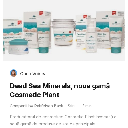
Oana Voinea
Dead Sea Minerals, noua gamă
Cosmetic Plant
Companii by Raiffeisen Bank
Stiri
3
min
Producătorul de cosmetice Cosmetic Plant lansează o
nouă gamă de produse ce are ca prinicipale