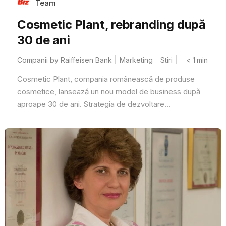
Team
Cosmetic Plant, rebranding după
30 de ani
Companii by Raiffeisen Bank
Marketing
Stiri
< 1
min
Cosmetic Plant, compania românească de produse
cosmetice, lansează un nou model de business după
aproape 30 de ani. Strategia de dezvoltare...