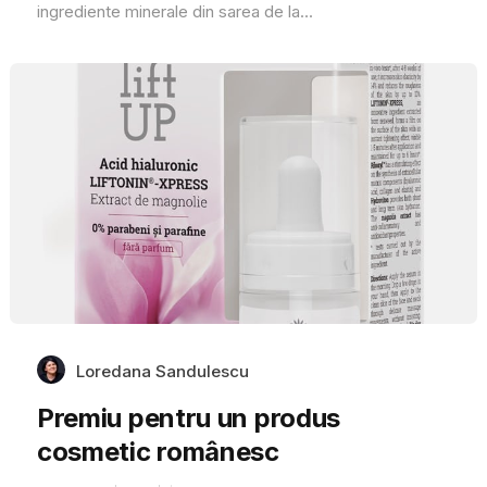
ingrediente minerale din sarea de la...
Loredana Sandulescu
Premiu pentru un produs
cosmetic românesc