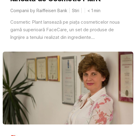
Companii by Raiffeisen Bank
Stiri
< 1
min
Cosmetic Plant lansează pe piața cosmeticelor noua
gamă superioară FaceCare, un set de produse de
îngrijire a tenului realizat din ingrediente...