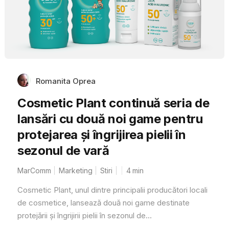
Romanita Oprea
Cosmetic Plant continuă seria de
lansări cu două noi game pentru
protejarea și îngrijirea pielii în
sezonul de vară
MarComm
Marketing
Stiri
4
min
Cosmetic Plant, unul dintre principalii producători locali
de cosmetice, lansează două noi game destinate
protejării și îngrijirii pielii în sezonul de...