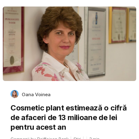
Oana Voinea
Cosmetic plant estimează o cifră
de afaceri de 13 milioane de lei
pentru acest an