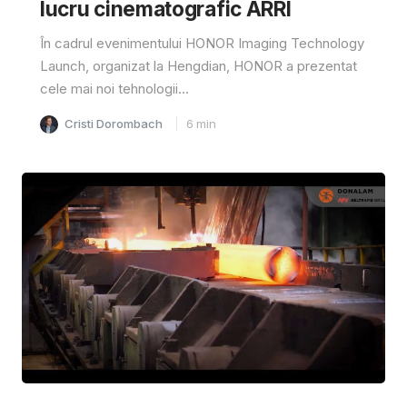
lucru cinematografic ARRI
În cadrul evenimentului HONOR Imaging Technology
Launch, organizat la Hengdian, HONOR a prezentat
cele mai noi tehnologii...
Cristi Dorombach
6
min