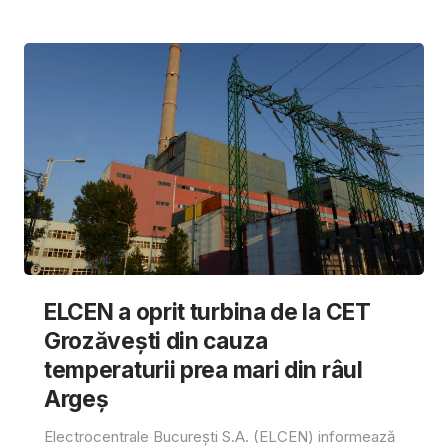
ELCEN a oprit turbina de la CET
Grozăvești din cauza
temperaturii prea mari din râul
Argeș
Electrocentrale București S.A. (ELCEN) informează