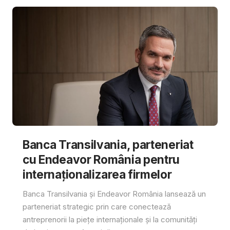
Banca Transilvania, parteneriat
cu Endeavor România pentru
internaționalizarea firmelor
Banca Transilvania și Endeavor România lansează un
parteneriat strategic prin care conectează
antreprenorii la piețe internaționale și la comunități