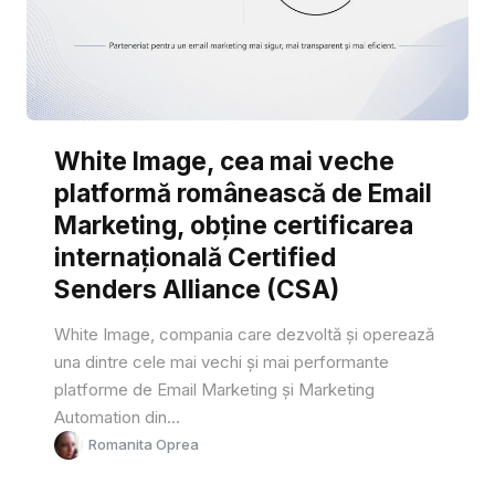
White Image, cea mai veche
platformă românească de Email
Marketing, obține certificarea
internațională Certified
Senders Alliance (CSA)
White Image, compania care dezvoltă și operează
una dintre cele mai vechi și mai performante
platforme de Email Marketing și Marketing
Automation din...
Romanita Oprea