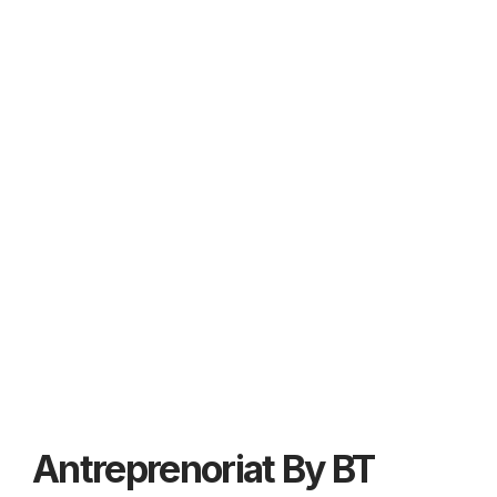
Antreprenoriat By BT