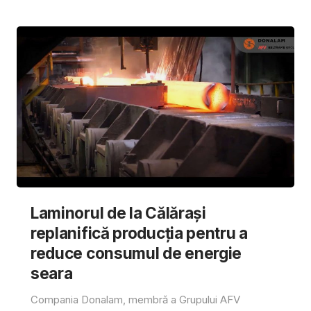
Laminorul de la Călărași
replanifică producția pentru a
reduce consumul de energie
seara
Compania Donalam, membră a Grupului AFV