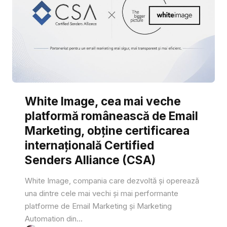
White Image, cea mai veche
platformă românească de Email
Marketing, obține certificarea
internațională Certified
Senders Alliance (CSA)
White Image, compania care dezvoltă și operează
una dintre cele mai vechi și mai performante
platforme de Email Marketing și Marketing
Automation din...