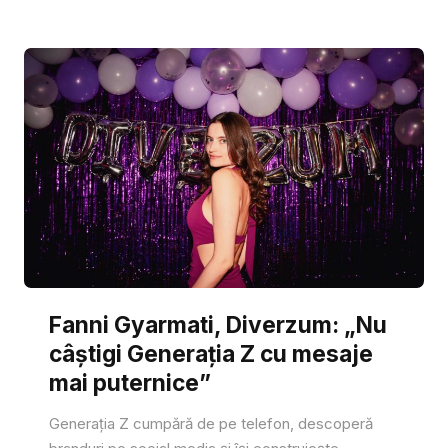
Fanni Gyarmati, Diverzum: „Nu
câștigi Generația Z cu mesaje
mai puternice”
Generația Z cumpără de pe telefon, descoperă