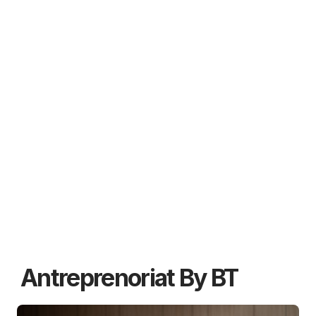
Antreprenoriat By BT