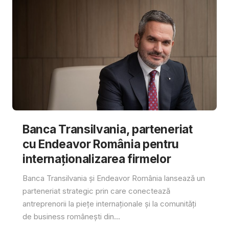
Banca Transilvania, parteneriat
cu Endeavor România pentru
internaționalizarea firmelor
Banca Transilvania și Endeavor România lansează un
parteneriat strategic prin care conectează
antreprenorii la piețe internaționale și la comunități
de business românești din...