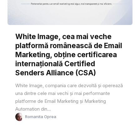
White Image, cea mai veche
platformă românească de Email
Marketing, obține certificarea
internațională Certified
Senders Alliance (CSA)
White Image, compania care dezvoltă și operează
una dintre cele mai vechi și mai performante
platforme de Email Marketing și Marketing
Automation din...
Romanita Oprea