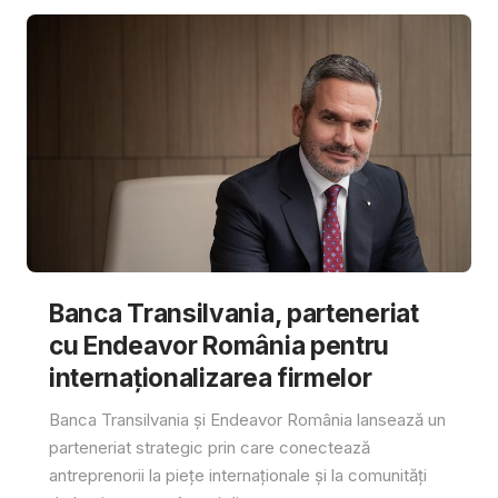
Banca Transilvania, parteneriat
cu Endeavor România pentru
internaționalizarea firmelor
Banca Transilvania și Endeavor România lansează un
parteneriat strategic prin care conectează
antreprenorii la piețe internaționale și la comunități