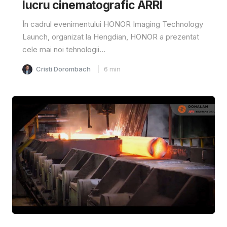
lucru cinematografic ARRI
În cadrul evenimentului HONOR Imaging Technology
Launch, organizat la Hengdian, HONOR a prezentat
cele mai noi tehnologii...
Cristi Dorombach
6
min