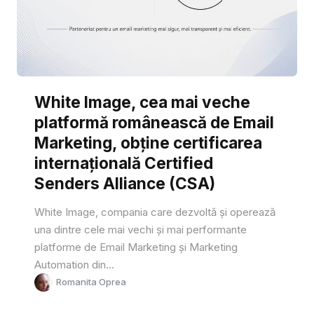
White Image, cea mai veche
platformă românească de Email
Marketing, obține certificarea
internațională Certified
Senders Alliance (CSA)
White Image, compania care dezvoltă și operează
una dintre cele mai vechi și mai performante
platforme de Email Marketing și Marketing
Automation din...
Romanita Oprea