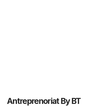
Antreprenoriat By BT