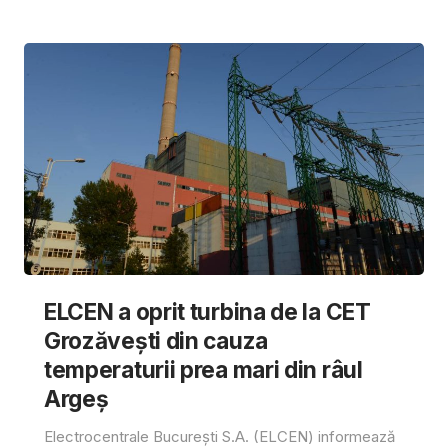
ELCEN a oprit turbina de la CET
Grozăvești din cauza
temperaturii prea mari din râul
Argeș
Electrocentrale București S.A. (ELCEN) informează