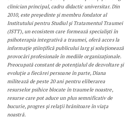
clinician principal, cadru didactic universitar. Din
2010, este președinte și membru fondator al
Institutului pentru Studiul și Tratamentul Traumei
(ISTT), un ecosistem care formează specialiști în
psihoterapia integrativă a traumei, oferă acces la
informație științifică publicului larg și soluționează
provocări profesionale în mediile organizaționale.
Preocupată constant de potențialul de dezvoltare și
evoluție a fiecărei persoane în parte, Diana
militează de peste 20 ani pentru eliberarea
resurselor psihice blocate în traumele noastre,
resurse care pot aduce un plus semnificativ de
bucurie, progres și relații hrănitoare în viața
noastră.