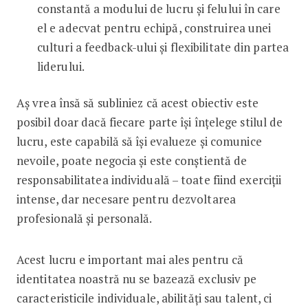
constantă a modului de lucru și felului în care
el e adecvat pentru echipă, construirea unei
culturi a feedback-ului și flexibilitate din partea
liderului.
Aș vrea însă să subliniez că acest obiectiv este
posibil doar dacă fiecare parte își înțelege stilul de
lucru, este capabilă să își evalueze și comunice
nevoile, poate negocia și este conștientă de
responsabilitatea individuală – toate fiind exerciții
intense, dar necesare pentru dezvoltarea
profesională și personală.
Acest lucru e important mai ales pentru că
identitatea noastră nu se bazează exclusiv pe
caracteristicile individuale, abilități sau talent, ci