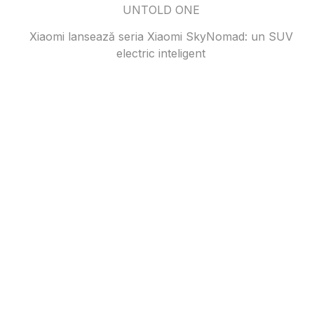
UNTOLD ONE
Xiaomi lansează seria Xiaomi SkyNomad: un SUV
electric inteligent