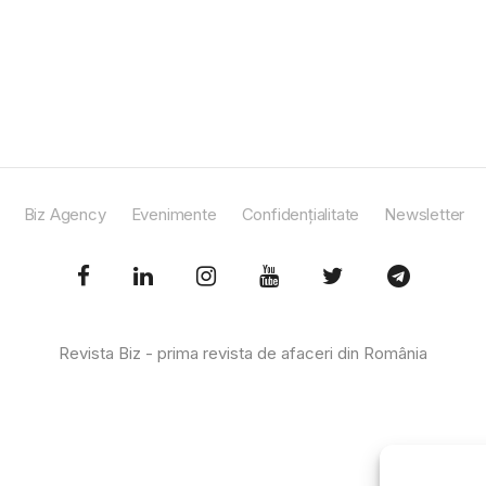
Biz Agency
Evenimente
Confidențialitate
Newsletter
Revista Biz - prima revista de afaceri din România