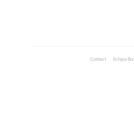
Contact
Echipa Biz