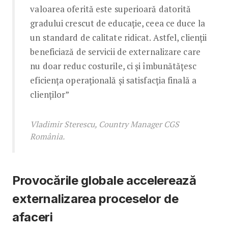
valoarea oferită este superioară datorită
gradului crescut de educație, ceea ce duce la
un standard de calitate ridicat. Astfel, clienții
beneficiază de servicii de externalizare care
nu doar reduc costurile, ci și îmbunătățesc
eficiența operațională și satisfacția finală a
clienților”
Vladimir Sterescu, Country Manager CGS
România.
Provocările globale accelerează
externalizarea proceselor de
afaceri