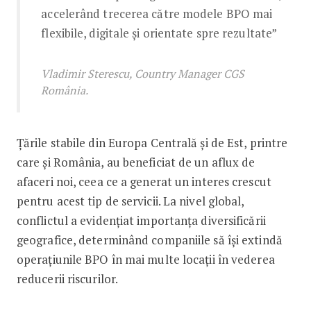
accelerând trecerea către modele BPO mai
flexibile, digitale și orientate spre rezultate”
Vladimir Sterescu, Country Manager CGS
România.
Țările stabile din Europa Centrală și de Est, printre
care și România, au beneficiat de un aflux de
afaceri noi, ceea ce a generat un interes crescut
pentru acest tip de servicii. La nivel global,
conflictul a evidențiat importanța diversificării
geografice, determinând companiile să își extindă
operațiunile BPO în mai multe locații în vederea
reducerii riscurilor.