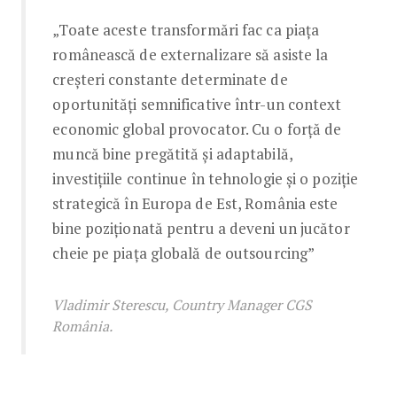
„Toate aceste transformări fac ca piața
românească de externalizare să asiste la
creșteri constante determinate de
oportunități semnificative într-un context
economic global provocator. Cu o forță de
muncă bine pregătită și adaptabilă,
investițiile continue în tehnologie și o poziție
strategică în Europa de Est, România este
bine poziționată pentru a deveni un jucător
cheie pe piața globală de outsourcing”
Vladimir Sterescu, Country Manager CGS
România.