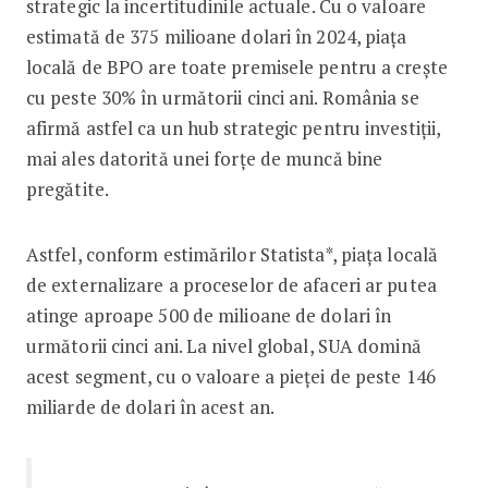
strategic la incertitudinile actuale. Cu o valoare
estimată de 375 milioane dolari în 2024, piața
locală de BPO are toate premisele pentru a crește
cu peste 30% în următorii cinci ani. România se
afirmă astfel ca un hub strategic pentru investiții,
mai ales datorită unei forțe de muncă bine
pregătite.
Astfel, conform estimărilor Statista*, piața locală
de externalizare a proceselor de afaceri ar putea
atinge aproape 500 de milioane de dolari în
următorii cinci ani. La nivel global, SUA domină
acest segment, cu o valoare a pieței de peste 146
miliarde de dolari în acest an.