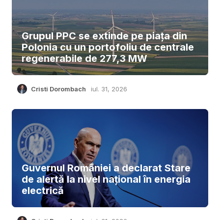
Grupul PPC se extinde pe piața din
Polonia cu un portofoliu de centrale
regenerabile de 277,3 MW
Cristi Dorombach
iul. 31, 2026
Guvernul României a declarat Stare
de alertă la nivel național în energia
electrică