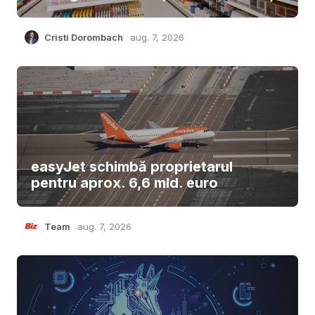
Cristi Dorombach
aug. 7, 2026
easyJet schimbă proprietarul
pentru aprox. 6,6 mld. euro
Team
aug. 7, 2026