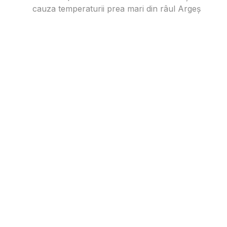
cauza temperaturii prea mari din râul Argeș