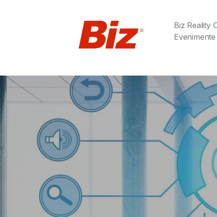
Biz Reality
Evenimente