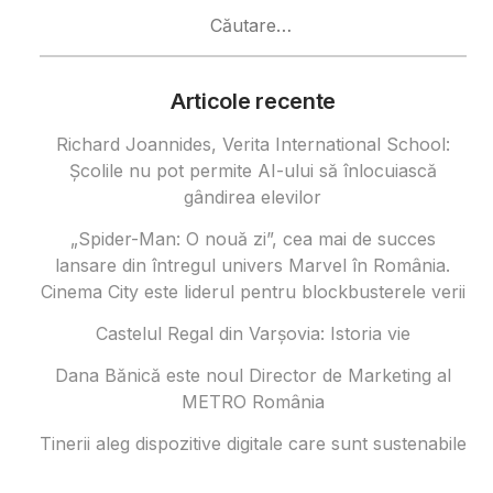
Caută
după:
Articole recente
Richard Joannides, Verita International School:
Școlile nu pot permite AI-ului să înlocuiască
gândirea elevilor
„Spider-Man: O nouă zi”, cea mai de succes
lansare din întregul univers Marvel în România.
Cinema City este liderul pentru blockbusterele verii
Castelul Regal din Varșovia: Istoria vie
Dana Bănică este noul Director de Marketing al
METRO România
Tinerii aleg dispozitive digitale care sunt sustenabile