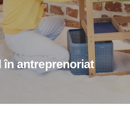
l în antreprenoriat