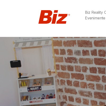
Biz Reality
Evenimente