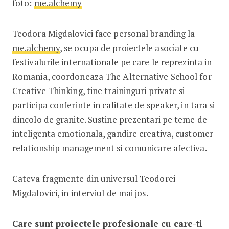
foto:
me.alchemy
Teodora Migdalovici face personal branding la
me.alchemy
, se ocupa de proiectele asociate cu
festivalurile internationale pe care le reprezinta in
Romania, coordoneaza The Alternative School for
Creative Thinking, tine traininguri private si
participa conferinte in calitate de speaker, in tara si
dincolo de granite. Sustine prezentari pe teme de
inteligenta emotionala, gandire creativa, customer
relationship management si comunicare afectiva.
Cateva fragmente din universul Teodorei
Migdalovici, in interviul de mai jos.
Care sunt proiectele profesionale cu care-ti