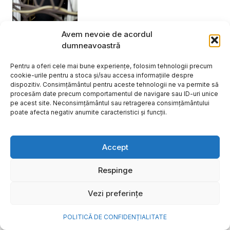
Avem nevoie de acordul
dumneavoastră
Pentru a oferi cele mai bune experiențe, folosim tehnologii precum
cookie-urile pentru a stoca și/sau accesa informațiile despre
dispozitiv. Consimțământul pentru aceste tehnologii ne va permite să
procesăm date precum comportamentul de navigare sau ID-uri unice
pe acest site. Neconsimțământul sau retragerea consimțământului
poate afecta negativ anumite caracteristici și funcții.
Accept
Respinge
Vezi preferințe
POLITICĂ DE CONFIDENȚIALITATE