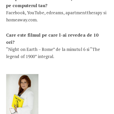
pe computerul tau?
Facebook, YouTube, edreams, apartmenttherapy si
homeaway.com.
Care este filmul pe care l-ai revedea de 10
ori?
“Night on Earth – Rome” de la minutul 6 si “The
legend of 1900” integral.