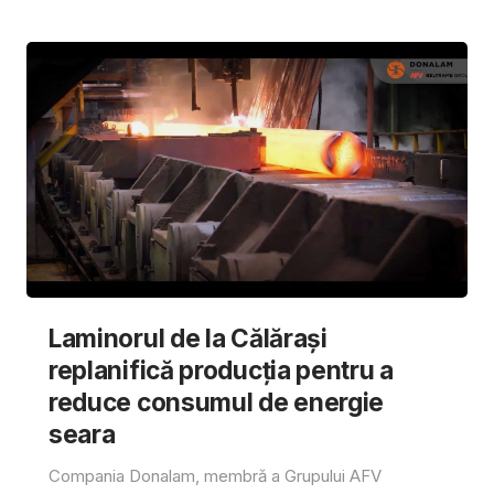
Laminorul de la Călărași
replanifică producția pentru a
reduce consumul de energie
seara
Compania Donalam, membră a Grupului AFV