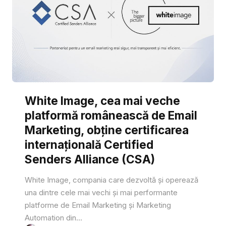
White Image, cea mai veche
platformă românească de Email
Marketing, obține certificarea
internațională Certified
Senders Alliance (CSA)
White Image, compania care dezvoltă și operează
una dintre cele mai vechi și mai performante
platforme de Email Marketing și Marketing
Automation din...