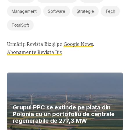
Management
Software
Strategie
Tech
TotalSoft
Urmăriți Revista Biz și pe
Google News
.
Abonamente Revista Biz
Grupul PPC se extinde pe piața din
Polonia cu un portofoliu de centrale
regenerabile de 277,3 MW