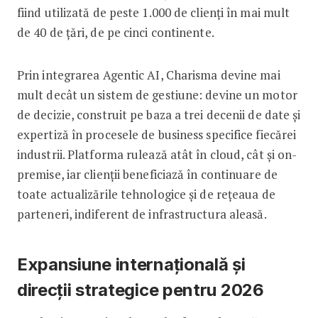
fiind utilizată de peste 1.000 de clienți în mai mult
de 40 de țări, de pe cinci continente.
Prin integrarea Agentic AI, Charisma devine mai
mult decât un sistem de gestiune: devine un motor
de decizie, construit pe baza a trei decenii de date și
expertiză în procesele de business specifice fiecărei
industrii. Platforma rulează atât în cloud, cât și on-
premise, iar clienții beneficiază în continuare de
toate actualizările tehnologice și de rețeaua de
parteneri, indiferent de infrastructura aleasă.
Expansiune internațională și
direcții strategice pentru 2026