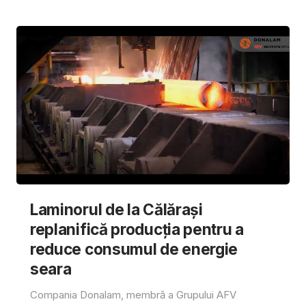
Laminorul de la Călărași
replanifică producția pentru a
reduce consumul de energie
seara
Compania Donalam, membră a Grupului AFV