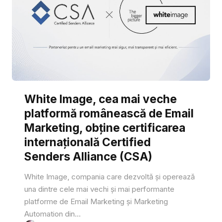
White Image, cea mai veche
platformă românească de Email
Marketing, obține certificarea
internațională Certified
Senders Alliance (CSA)
White Image, compania care dezvoltă și operează
una dintre cele mai vechi și mai performante
platforme de Email Marketing și Marketing
Automation din...