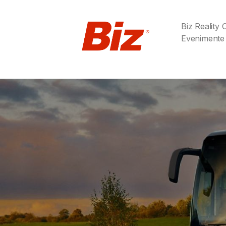
Biz Reality
Evenimente