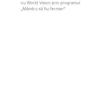
cu World Vision prin programul
„Mândru să fiu fermier”