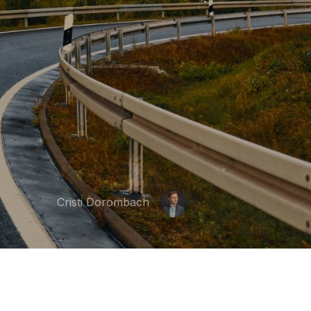
Cristi Dorombach