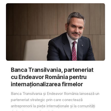
Banca Transilvania, parteneriat
cu Endeavor România pentru
internaționalizarea firmelor
Banca Transilvania și Endeavor România lansează un
parteneriat strategic prin care conectează
antreprenorii la piețe internaționale și la comunități