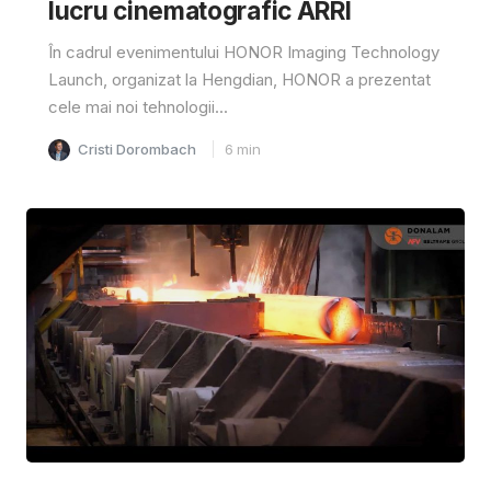
lucru cinematografic ARRI
În cadrul evenimentului HONOR Imaging Technology
Launch, organizat la Hengdian, HONOR a prezentat
cele mai noi tehnologii...
Cristi Dorombach
6
min