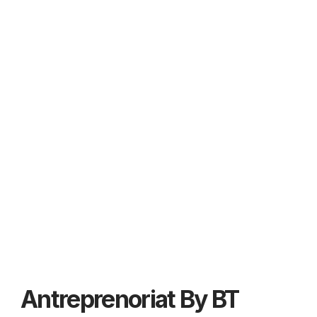
Antreprenoriat By BT