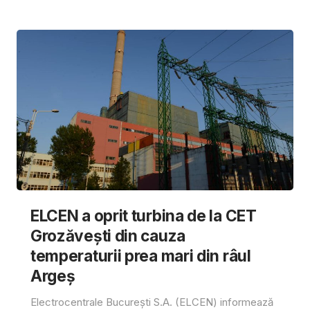
ELCEN a oprit turbina de la CET
Grozăvești din cauza
temperaturii prea mari din râul
Argeș
Electrocentrale București S.A. (ELCEN) informează