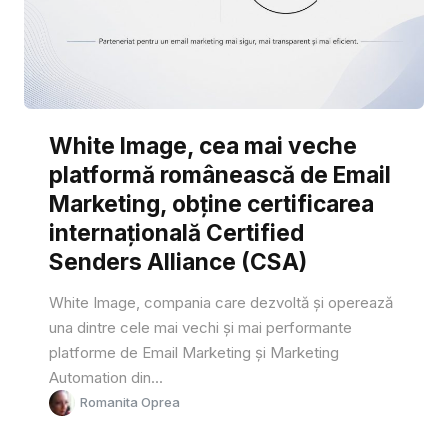
White Image, cea mai veche
platformă românească de Email
Marketing, obține certificarea
internațională Certified
Senders Alliance (CSA)
White Image, compania care dezvoltă și operează
una dintre cele mai vechi și mai performante
platforme de Email Marketing și Marketing
Automation din...
Romanita Oprea