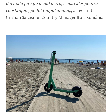
din toată țara pe malul mării, ci mai ales pentru
constănțeni, pe tot timpul anului
„, a declarat
Cristian Sălceanu, Country Manager Bolt România.