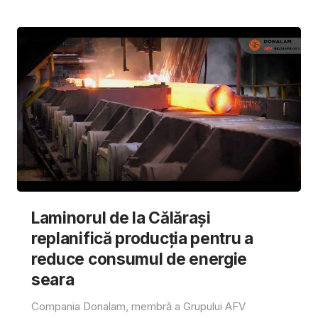
Laminorul de la Călărași
replanifică producția pentru a
reduce consumul de energie
seara
Compania Donalam, membră a Grupului AFV