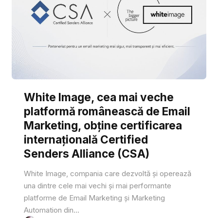
White Image, cea mai veche
platformă românească de Email
Marketing, obține certificarea
internațională Certified
Senders Alliance (CSA)
White Image, compania care dezvoltă și operează
una dintre cele mai vechi și mai performante
platforme de Email Marketing și Marketing
Automation din...