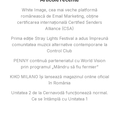
White Image, cea mai veche platformă
românească de Email Marketing, obține
certificarea internațională Certified Senders
Alliance (CSA)
Prima ediție Stray Lights Festival a adus împreună
comunitatea muzicii alternative contemporane la
Control Club
PENNY continuă parteneriatul cu World Vision
prin programul „Mândru să fiu fermier”
KIKO MILANO își lansează magazinul online oficial
în România
Unitatea 2 de la Cernavodă funcționează normal.
Ce se întâmplă cu Unitatea 1