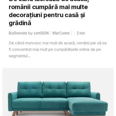
românii cumpără mai multe
decorațiuni pentru casă și
grădină
BizRemote by certSIGN
MarComm
2
min
De când muncesc mai mult de acasă, românii par să se
fi concentrat mai mult pe cumpărăturile online de pe
segmentul...