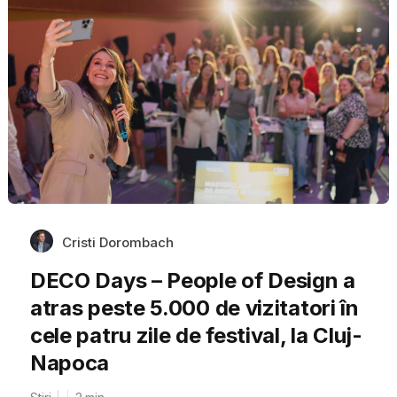
Cristi Dorombach
DECO Days – People of Design a
atras peste 5.000 de vizitatori în
cele patru zile de festival, la Cluj-
Napoca