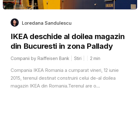
Loredana Sandulescu
IKEA deschide al doilea magazin
din Bucuresti in zona Pallady
Companii by Raiffeisen Bank
Stiri
2
min
Compania IKEA Romania a cumparat vineri, 12 iunie
2015, terenul destinat construirii celui de-al doilea
magazin IKEA din Romania.Terenul are o...