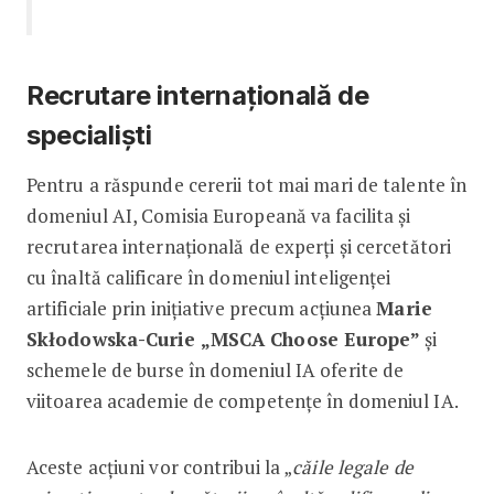
Recrutare internațională de
specialiști
Pentru a răspunde cererii tot mai mari de talente în
domeniul AI, Comisia Europeană va facilita și
recrutarea internațională de experți și cercetători
cu înaltă calificare în domeniul inteligenței
artificiale prin inițiative precum acțiunea
Marie
Skłodowska-Curie „MSCA Choose Europe”
și
schemele de burse în domeniul IA oferite de
viitoarea academie de competențe în domeniul IA.
Aceste acțiuni vor contribui la „
căile legale de