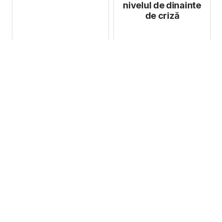
nivelul de dinainte
de criză