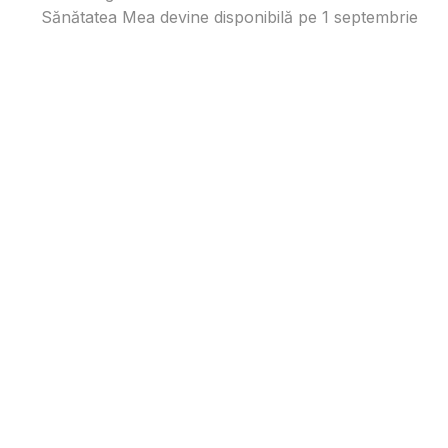
Sănătatea Mea devine disponibilă pe 1 septembrie