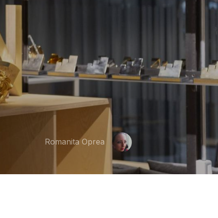
Romanita Oprea