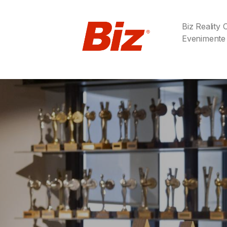
Biz Reality
Evenimente