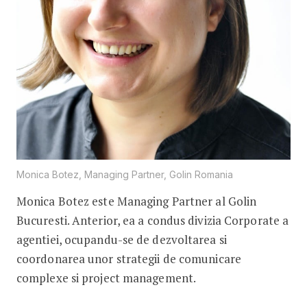
Monica Botez, Managing Partner, Golin Romania
Monica Botez este Managing Partner al Golin
Bucuresti. Anterior, ea a condus divizia Corporate a
agentiei, ocupandu-se de dezvoltarea si
coordonarea unor strategii de comunicare
complexe si project management.