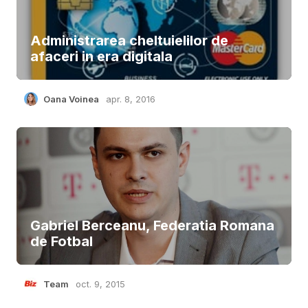
Administrarea cheltuielilor de
afaceri in era digitala
Oana Voinea
apr. 8, 2016
Gabriel Berceanu, Federatia Romana
de Fotbal
Team
oct. 9, 2015