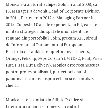
Monica s-a alaturat echipei Golin in anul 2008, ca
PR Manager, a devenit Head of Corporate Division
in 2011, Partener in 2012 si Managing Partner in
2015. Cu peste 10 ani de experienta in PR, ea este
mintea strategica din spatele unor clienti de
renume din portofoliul Golin, precum AFI, Biroul
de Informare al Parlamentului European,
Electrolux, Franklin Templeton Investments,
Orange, PeliFilip, PepsiCo sau YUM (KFC, Paul, Pizza
Hut, Pizza Hut Delivery). Monica este recunoscuta
pentru profesionalismul, perfectionismul si
pasiunea cu care isi inspira echipa si isi consiliaza
clientii.
Monica este licentiata in Stiinte Politice si
Literatura romana si franceza in cadrul