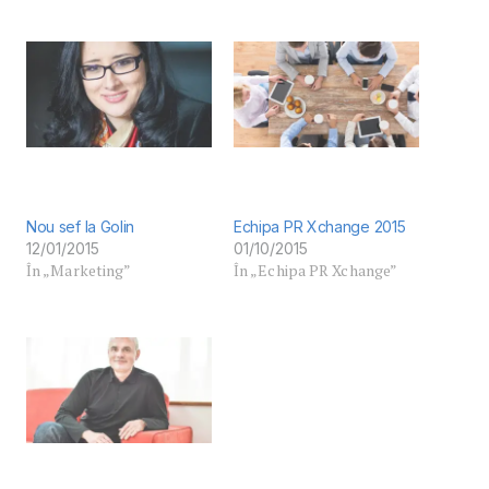
Nou sef la Golin
Echipa PR Xchange 2015
12/01/2015
01/10/2015
În „Marketing”
În „Echipa PR Xchange”