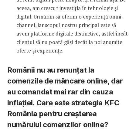
aceea, am crescut investiția în tehnologie și
digital. Urmărim să oferim o experiență omni-
channel, iar scopul nostru principal este să
avem platforme digitale distinctive, astfel încât
clientul să nu poată găsi decât la noi anumite
oferte și experiențe.
Românii nu au renunțat la
comenzile de mâncare online, dar
au comandat mai rar din cauza
inflației. Care este strategia KFC
România pentru creșterea
numărului comenzilor online?