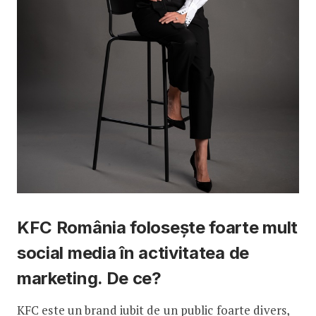
KFC România folosește foarte mult
social media în activitatea de
marketing. De ce?
KFC este un brand iubit de un public foarte divers,