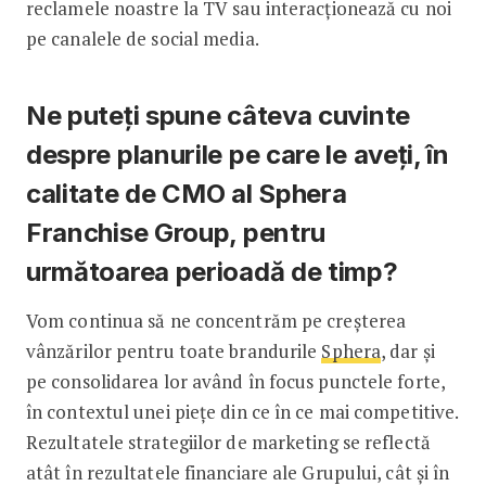
reclamele noastre la TV sau interacționează cu noi
pe canalele de social media.
Ne puteți spune câteva cuvinte
despre planurile pe care le aveți, în
calitate de CMO al Sphera
Franchise Group, pentru
următoarea perioadă de timp?
Vom continua să ne concentrăm pe creșterea
vânzărilor pentru toate brandurile
Sphera
, dar și
pe consolidarea lor având în focus punctele forte,
în contextul unei piețe din ce în ce mai competitive.
Rezultatele strategiilor de marketing se reflectă
atât în rezultatele financiare ale Grupului, cât și în