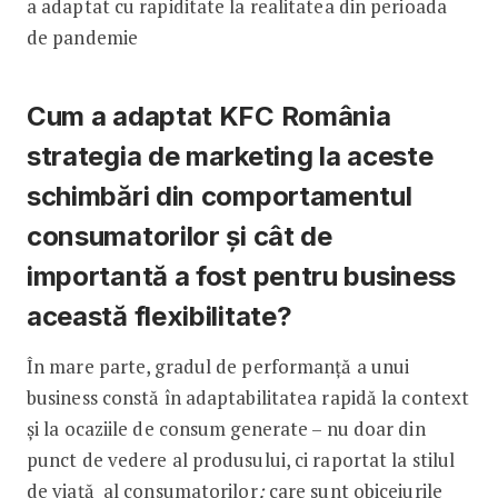
a adaptat cu rapiditate la realitatea din perioada
de pandemie
Cum a adaptat KFC România
strategia de marketing la aceste
schimbări din comportamentul
consumatorilor și cât de
importantă a fost pentru business
această flexibilitate?
În mare parte, gradul de performanță a unui
business constă în adaptabilitatea rapidă la context
și la ocaziile de consum generate – nu doar din
punct de vedere al produsului, ci raportat la stilul
de viață al consumatorilor
:
care sunt obiceiurile