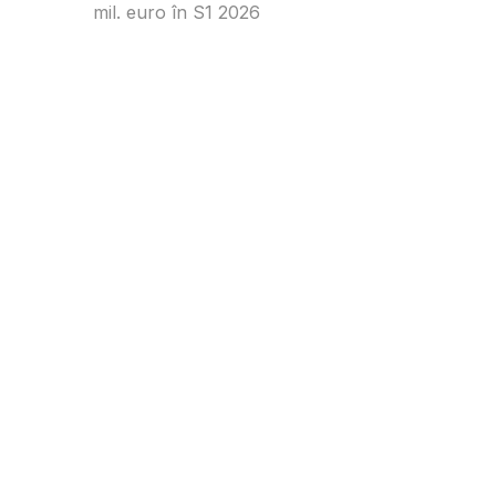
mil. euro în S1 2026