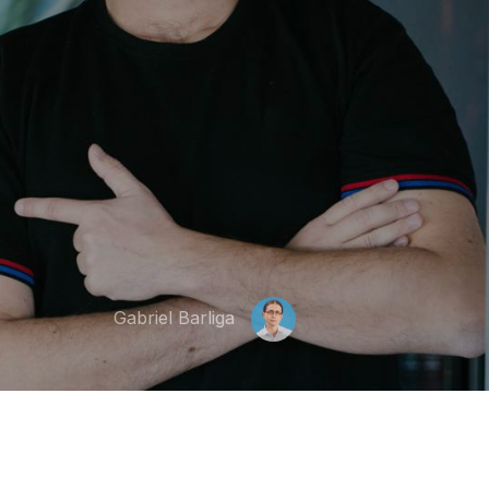
Gabriel Barliga