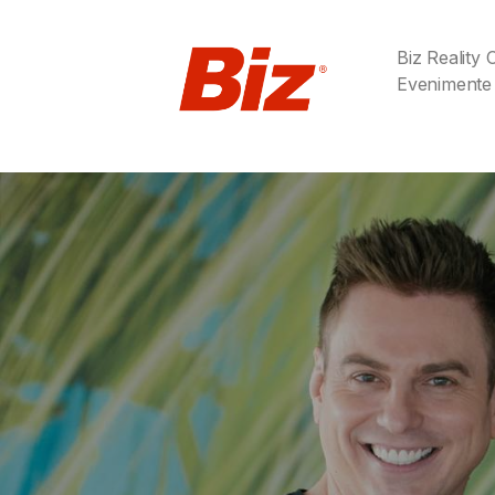
Biz Reality
Evenimente