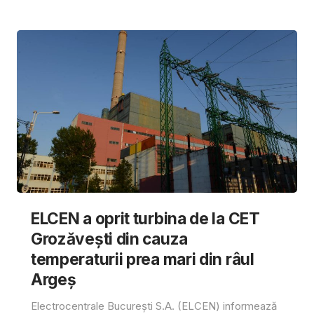
ELCEN a oprit turbina de la CET
Grozăvești din cauza
temperaturii prea mari din râul
Argeș
Electrocentrale București S.A. (ELCEN) informează