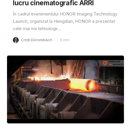
lucru cinematografic ARRI
În cadrul evenimentului HONOR Imaging Technology
Launch, organizat la Hengdian, HONOR a prezentat
cele mai noi tehnologii...
Cristi Dorombach
6
min