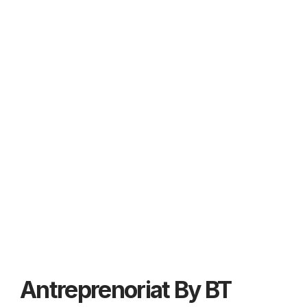
Antreprenoriat By BT