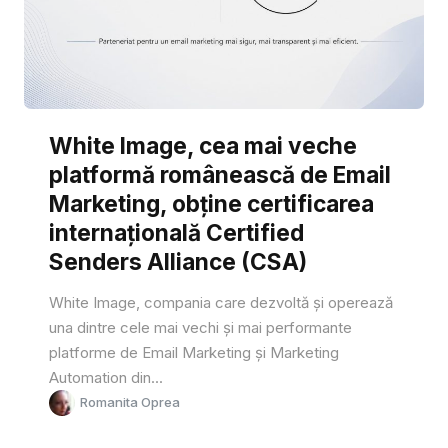
White Image, cea mai veche
platformă românească de Email
Marketing, obține certificarea
internațională Certified
Senders Alliance (CSA)
White Image, compania care dezvoltă și operează
una dintre cele mai vechi și mai performante
platforme de Email Marketing și Marketing
Automation din...
Romanita Oprea