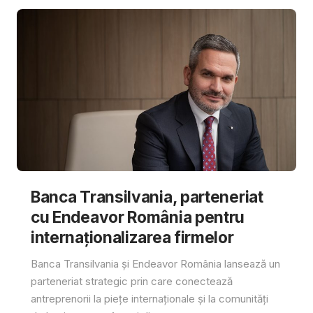
Banca Transilvania, parteneriat
cu Endeavor România pentru
internaționalizarea firmelor
Banca Transilvania și Endeavor România lansează un
parteneriat strategic prin care conectează
antreprenorii la piețe internaționale și la comunități