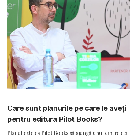
Care sunt planurile pe care le aveți
pentru editura Pilot Books?
Planul este ca Pilot Books să ajungă unul dintre cei