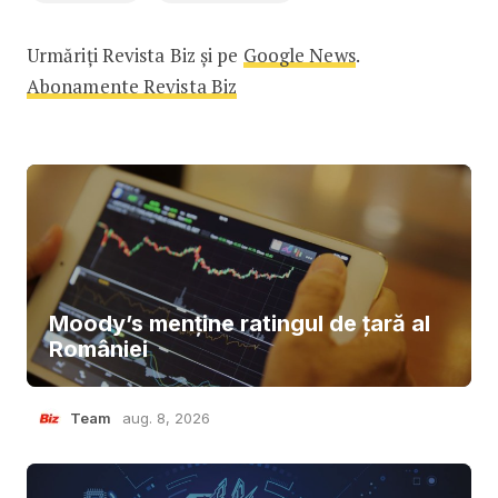
Urmăriți Revista Biz și pe
Google News
.
Abonamente Revista Biz
Moody’s menține ratingul de țară al
României
Team
aug. 8, 2026