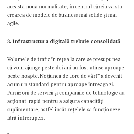
această nouă normalitate, în centrul căreia va sta
crearea de modele de business mai solide și mai
agile.
8
.
Infrastructura digitală trebuie consolidată
Volumele de trafic în rețea la care se presupunea
că vom ajunge peste doi ani au fost atinse aproape
peste noapte. Noțiunea de „ore de vârf” a devenit
acum un standard pentru aproape întreaga zi.
Furnizorii de servicii și companiile de tehnologie au
acționat rapid pentru a asigura capacități
suplimentare, astfel încât rețelele să funcționeze
fără întreruperi.