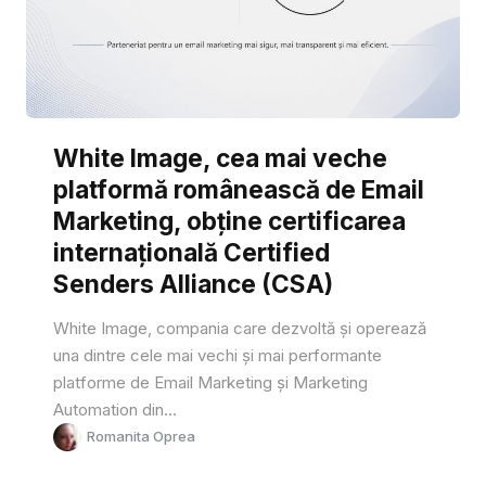
White Image, cea mai veche
platformă românească de Email
Marketing, obține certificarea
internațională Certified
Senders Alliance (CSA)
White Image, compania care dezvoltă și operează
una dintre cele mai vechi și mai performante
platforme de Email Marketing și Marketing
Automation din...
Romanita Oprea