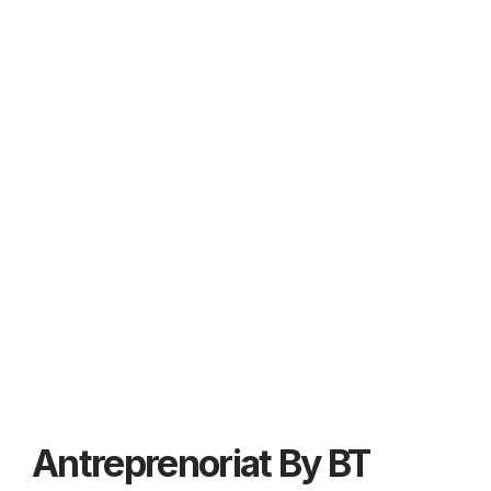
Antreprenoriat By BT