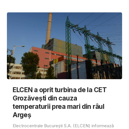
ELCEN a oprit turbina de la CET
Grozăvești din cauza
temperaturii prea mari din râul
Argeș
Electrocentrale București S.A. (ELCEN) informează