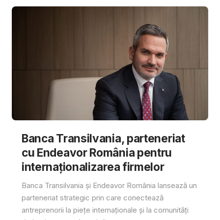
Banca Transilvania, parteneriat
cu Endeavor România pentru
internaționalizarea firmelor
Banca Transilvania și Endeavor România lansează un
parteneriat strategic prin care conectează
antreprenorii la piețe internaționale și la comunități