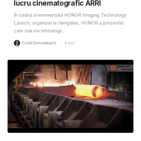
lucru cinematografic ARRI
În cadrul evenimentului HONOR Imaging Technology
Launch, organizat la Hengdian, HONOR a prezentat
cele mai noi tehnologii...
Cristi Dorombach
6
min