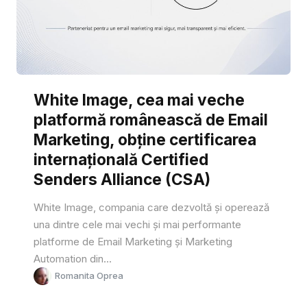
White Image, cea mai veche
platformă românească de Email
Marketing, obține certificarea
internațională Certified
Senders Alliance (CSA)
White Image, compania care dezvoltă și operează
una dintre cele mai vechi și mai performante
platforme de Email Marketing și Marketing
Automation din...
Romanita Oprea