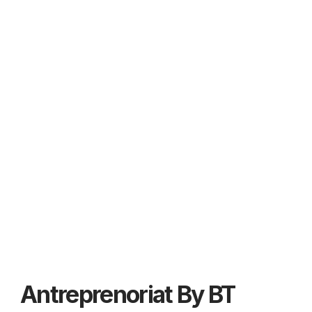
Antreprenoriat By BT