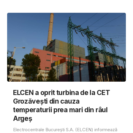
ELCEN a oprit turbina de la CET
Grozăvești din cauza
temperaturii prea mari din râul
Argeș
Electrocentrale București S.A. (ELCEN) informează