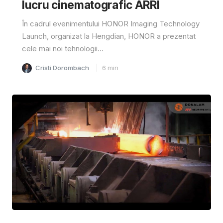
lucru cinematografic ARRI
În cadrul evenimentului HONOR Imaging Technology
Launch, organizat la Hengdian, HONOR a prezentat
cele mai noi tehnologii...
Cristi Dorombach
6
min