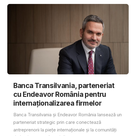
Banca Transilvania, parteneriat
cu Endeavor România pentru
internaționalizarea firmelor
Banca Transilvania și Endeavor România lansează un
parteneriat strategic prin care conectează
antreprenorii la piețe internaționale și la comunități