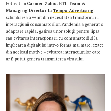
Potrivit lui
Carmen Zahiu, BTL Team &
Managing Director la
Tempo Advertising
,
schimbarea a venit din necesitatea transformării
interacțiunii consumatorilor. Pandemia a generat o
adaptare rapidă, găsirea unor soluții pentru lipsa
sau evitarea interacționării cu consumatorii și la
implicarea digitalului într-o formă mai mare, exact
din aceleași motive – evitarea interacțiunilor care
ar fi putut genera transmiterea virusului.