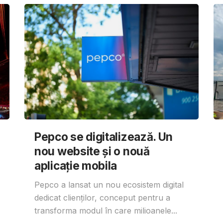
Pepco se digitalizează. Un
nou website și o nouă
aplicație mobila
Pepco a lansat un nou ecosistem digital
dedicat clienților, conceput pentru a
transforma modul în care milioanele...