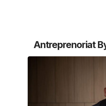
Antreprenoriat B