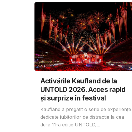
Activările Kaufland de la
UNTOLD 2026. Acces rapid
și surprize în festival
Kaufland a pregătit o serie de experiențe
dedicate iubitorilor de distracție la cea
de-a 11-a ediție UNTOLD,...