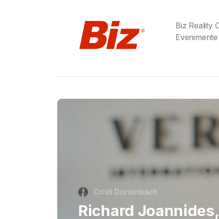
Biz Reality
Evenimente