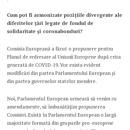
Cum pot fi armonizate pozițiile divergente ale
diferitelor țări legate de fondul de
solidaritate și coronabonduri?
Comisia Europeană a făcut o propunere pentru
Planul de redresare al Uniunii Europene după criza
generată de COVID-19. Vor exista evident
modificări din partea Parlamentului European și
din partea guvernelor statelor membre.
Noi, Parlamentul European urmează să venim cu
amendamente, să îmbunătățim propunerea
Comisiei. Există în Parlamentul European o largă
majoritate formată din grupurile pro-europene