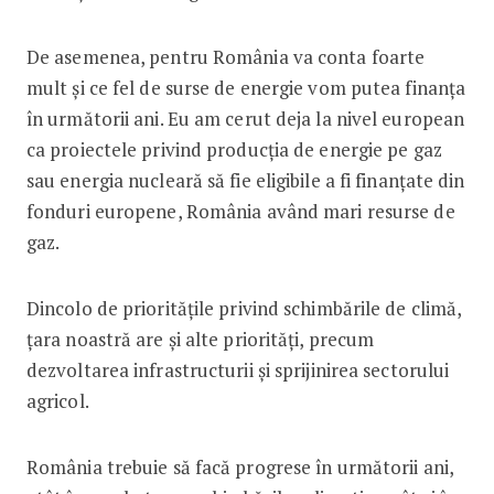
De asemenea, pentru România va conta foarte
mult și ce fel de surse de energie vom putea finanța
în următorii ani. Eu am cerut deja la nivel european
ca proiectele privind producția de energie pe gaz
sau energia nucleară să fie eligibile a fi finanțate din
fonduri europene, România având mari resurse de
gaz.
Dincolo de prioritățile privind schimbările de climă,
țara noastră are și alte priorități, precum
dezvoltarea infrastructurii și sprijinirea sectorului
agricol.
România trebuie să facă progrese în următorii ani,