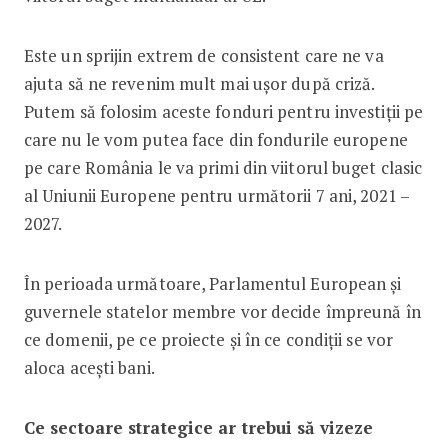
Este un sprijin extrem de consistent care ne va
ajuta să ne revenim mult mai ușor după criză.
Putem să folosim aceste fonduri pentru investiții pe
care nu le vom putea face din fondurile europene
pe care România le va primi din viitorul buget clasic
al Uniunii Europene pentru următorii 7 ani, 2021 –
2027.
În perioada următoare, Parlamentul European și
guvernele statelor membre vor decide împreună în
ce domenii, pe ce proiecte și în ce condiții se vor
aloca acești bani.
Ce sectoare strategice ar trebui să vizeze