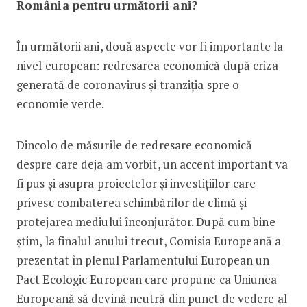
România pentru următorii ani?
În următorii ani, două aspecte vor fi importante la
nivel european: redresarea economică după criza
generată de coronavirus și tranziția spre o
economie verde.
Dincolo de măsurile de redresare economică
despre care deja am vorbit, un accent important va
fi pus și asupra proiectelor și investițiilor care
privesc combaterea schimbărilor de climă și
protejarea mediului înconjurător. După cum bine
știm, la finalul anului trecut, Comisia Europeană a
prezentat în plenul Parlamentului European un
Pact Ecologic European care propune ca Uniunea
Europeană să devină neutră din punct de vedere al