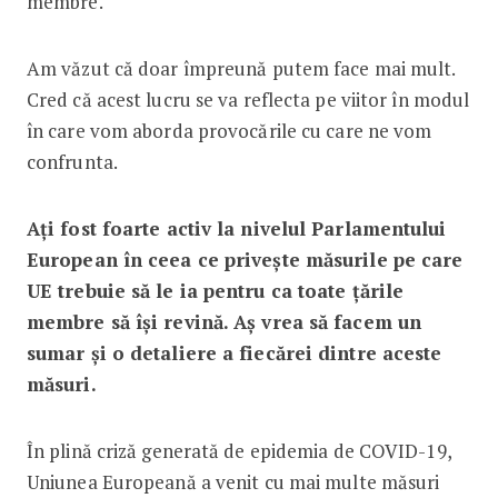
membre.
Am văzut că doar împreună putem face mai mult.
Cred că acest lucru se va reflecta pe viitor în modul
în care vom aborda provocările cu care ne vom
confrunta.
Ați fost foarte activ la nivelul Parlamentului
European în ceea ce privește măsurile pe care
UE trebuie să le ia pentru ca toate țările
membre să își revină. Aș vrea să facem un
sumar și o detaliere a fiecărei dintre aceste
măsuri.
În plină criză generată de epidemia de COVID-19,
Uniunea Europeană a venit cu mai multe măsuri