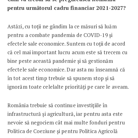
pentru următorul cadru financiar 2021-2027?
Astăzi, cu toții ne gândim la ce măsuri să luăm
pentru a combate pandemia de COVID-19 și
efectele sale economice. Suntem cu toții de acord
că cel mai important lucru acum este să trecem cu
bine peste această pandemie și să gestionăm
efectele sale economice. Dar asta nu înseamnă că
în tot acest timp trebuie să spunem stop și să
ignorăm toate celelalte priorități pe care le aveam.
România trebuie să continue investițiile în
infrastructură și agricultură, iar pentru asta este
nevoie să negociem cât mai multe fonduri pentru
Politica de Coeziune și pentru Politica Agricolă