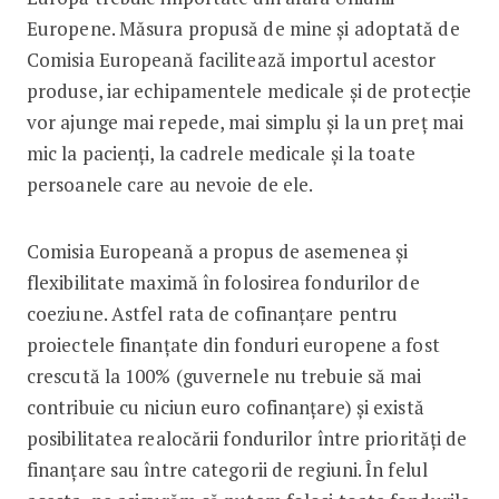
Europene. Măsura propusă de mine și adoptată de
Comisia Europeană facilitează importul acestor
produse, iar echipamentele medicale și de protecție
vor ajunge mai repede, mai simplu și la un preț mai
mic la pacienți, la cadrele medicale și la toate
persoanele care au nevoie de ele.
Comisia Europeană a propus de asemenea și
flexibilitate maximă în folosirea fondurilor de
coeziune. Astfel rata de cofinanțare pentru
proiectele finanțate din fonduri europene a fost
crescută la 100% (guvernele nu trebuie să mai
contribuie cu niciun euro cofinanțare) și există
posibilitatea realocării fondurilor între priorități de
finanțare sau între categorii de regiuni. În felul