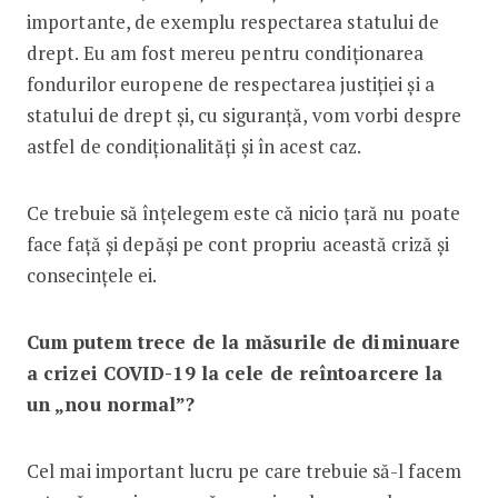
importante, de exemplu respectarea statului de
drept. Eu am fost mereu pentru condiționarea
fondurilor europene de respectarea justiției și a
statului de drept și, cu siguranță, vom vorbi despre
astfel de condiționalități și în acest caz.
Ce trebuie să înțelegem este că nicio țară nu poate
face față și depăși pe cont propriu această criză și
consecințele ei.
Cum putem trece de la măsurile de diminuare
a crizei COVID-19 la cele de reîntoarcere la
un „nou normal”?
Cel mai important lucru pe care trebuie să-l facem