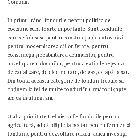
Comună.
În primul rând, fondurile pentru politica de
coeziune sunt foarte importante. Sunt fondurile
care se folosesc pentru construcția de autostrăzi,
pentru modernizarea căilor ferate, pentru
construcția şi reabilitarea drumurilor, pentru
anveloparea blocurilor, pentru a extinde reţeaua
de canalizare, de electricitate, de gaz, de apă la sat.
Din toată această categorie de fonduri trebuie să
obţinem la fel de multe fonduri în următorii şapte
ani ca în ultimii ani.
O altă prioritate trebuie să fie fondurile pentru
agricultură, adică plăţile la hectar pentru fermieri şi
fondurile pentru dezvoltare rurală, adică investiţii