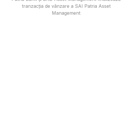
tranzacția de vânzare a SAI Patria Asset
Management