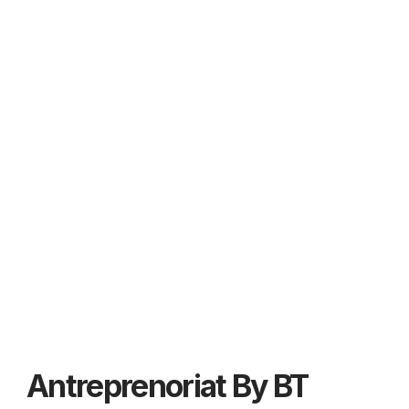
Antreprenoriat By BT