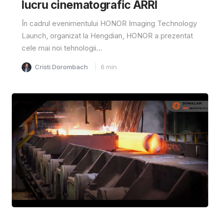
lucru cinematografic ARRI
În cadrul evenimentului HONOR Imaging Technology
Launch, organizat la Hengdian, HONOR a prezentat
cele mai noi tehnologii...
Cristi Dorombach
6
min