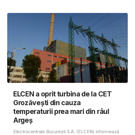
ELCEN a oprit turbina de la CET
Grozăvești din cauza
temperaturii prea mari din râul
Argeș
Electrocentrale București S.A. (ELCEN) informează