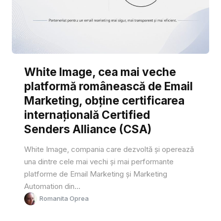
White Image, cea mai veche
platformă românească de Email
Marketing, obține certificarea
internațională Certified
Senders Alliance (CSA)
White Image, compania care dezvoltă și operează
una dintre cele mai vechi și mai performante
platforme de Email Marketing și Marketing
Automation din...
Romanita Oprea