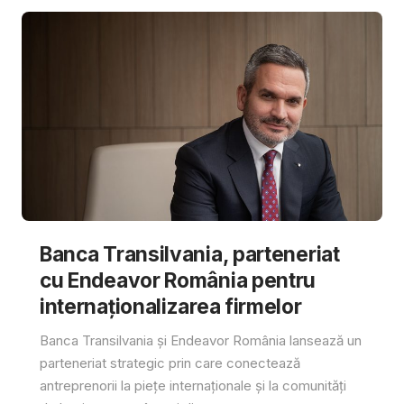
Banca Transilvania, parteneriat
cu Endeavor România pentru
internaționalizarea firmelor
Banca Transilvania și Endeavor România lansează un
parteneriat strategic prin care conectează
antreprenorii la piețe internaționale și la comunități