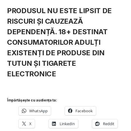
PRODUSUL NU ESTE LIPSIT DE
RISCURI ȘI CAUZEAZĂ
DEPENDENȚĂ. 18+ DESTINAT
CONSUMATORILOR ADULȚI
EXISTENȚI DE PRODUSE DIN
TUTUN ȘI TIGARETE
ELECTRONICE
Împărtășește cu audiența ta:
WhatsApp
Facebook
X
LinkedIn
Reddit