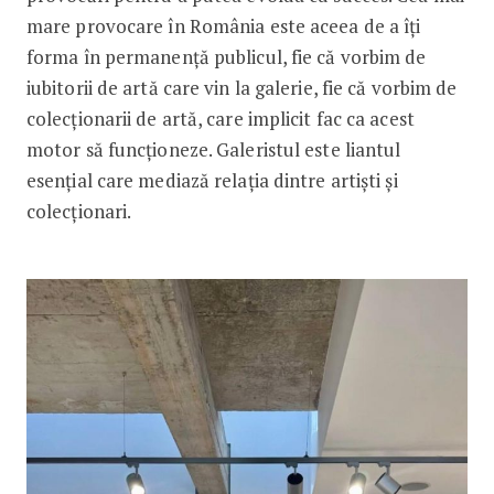
mare provocare în România este aceea de a îți
forma în permanență publicul, fie că vorbim de
iubitorii de artă care vin la galerie, fie că vorbim de
colecționarii de artă, care implicit fac ca acest
motor să funcționeze. Galeristul este liantul
esențial care mediază relația dintre artiști și
colecționari.