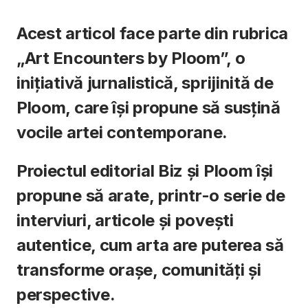
Acest articol face parte din rubrica
„Art Encounters by Ploom”, o
inițiativă jurnalistică, sprijinită de
Ploom, care își propune să susțină
vocile artei contemporane.
Proiectul editorial Biz și Ploom își
propune să arate, printr-o serie de
interviuri, articole și povești
autentice, cum arta are puterea să
transforme orașe, comunități și
perspective.