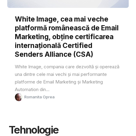
White Image, cea mai veche
platformă românească de Email
Marketing, obține certificarea
internațională Certified
Senders Alliance (CSA)
White Image, compania care dezvoltă și operează
una dintre cele mai vechi și mai performante
platforme de Email Marketing și Marketing
Automation din...
Romanita Oprea
Tehnologie