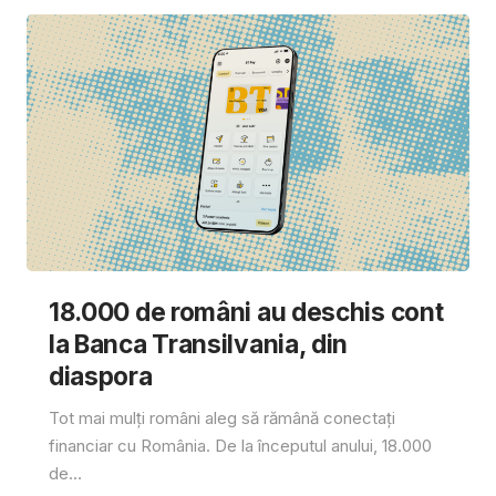
18.000 de români au deschis cont
la Banca Transilvania, din
diaspora
Tot mai mulți români aleg să rămână conectați
financiar cu România. De la începutul anului, 18.000
de...