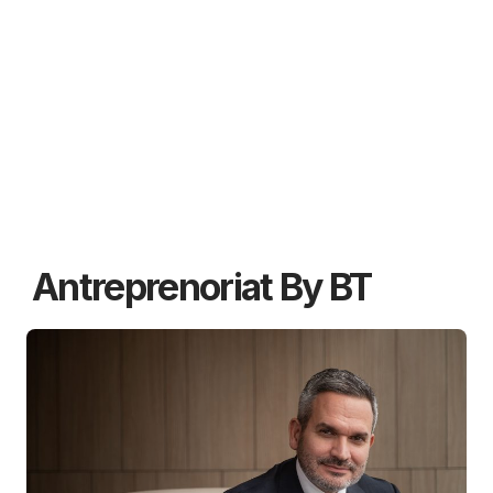
Antreprenoriat By BT