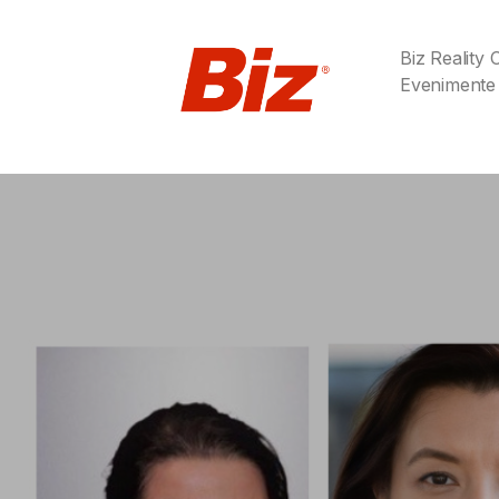
Biz Reality
Evenimente