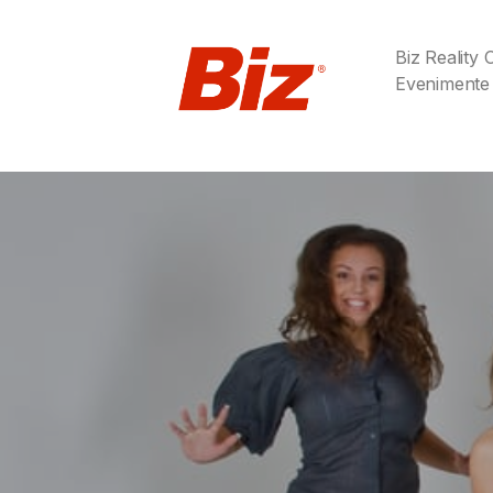
Biz Reality
Evenimente