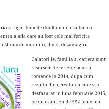
nia
a rugat femeile din Romania sa faca o
entru a afla care au fost cele mai fericite
fost marile impliniri, dar si dezamagiri.
Calatoriile, familia si cariera sunt
resursele de fericire pentru
romance in 2014, dupa cum
rezulta din cercetarea care s-a
desfasurat in luna februarie 2015,
pe un esantion de 582 femei cu