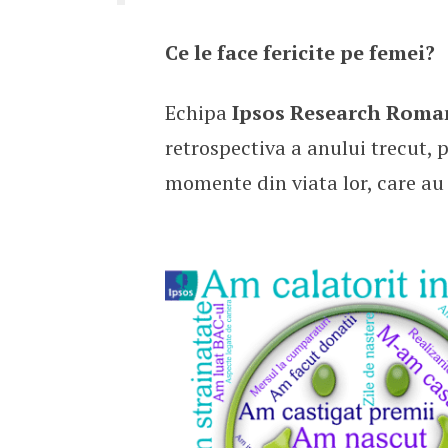
Ce le face fericite pe femei?
Echipa
Ipsos Research Roma
retrospectiva a anului trecut, p
momente din viata lor, care au 