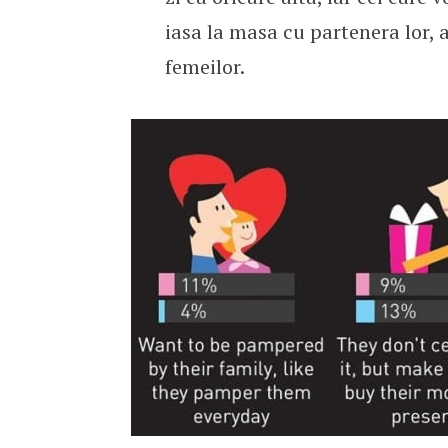
iasa la masa cu partenera lor, a
femeilor.