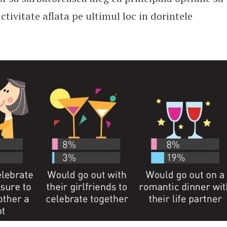
ctivitate aflata pe ultimul loc in dorintele